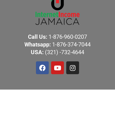
Call Us:
1-876-960-0207
Whatsapp:
1-876-374-7044
USA:
(321) -732-4644